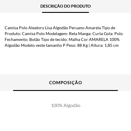
DESCRIÇÃO DO PRODUTO
Camisa Polo Aleatory Lisa Algodão Peruano Amarela Tipo de
Produto: Camisa Polo Modelagem: Reta Manga: Curta Gola: Polo
Fechamento: Botão Tipo de tecido: Malha Cor AMARELA 100%
Algodão Modelo veste tamanho P Peso: 88 Kg | Altura: 1,85 cm
100% Algodão