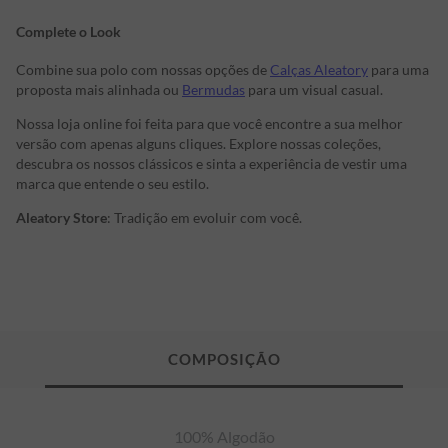
Complete o Look
Combine sua polo com nossas opções de
Calças Aleatory
para uma
proposta mais alinhada ou
Bermudas
para um visual casual.
Nossa loja online foi feita para que você encontre a sua melhor
versão com apenas alguns cliques. Explore nossas coleções,
descubra os nossos clássicos e sinta a experiência de vestir uma
marca que entende o seu estilo.
Aleatory Store
: Tradição em evoluir com você.
100% Algodão