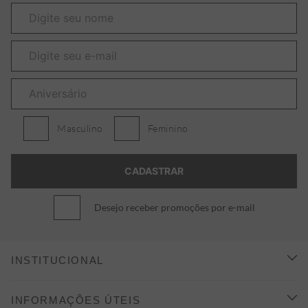
Masculino
Feminino
Desejo receber promoções por e-mail
INSTITUCIONAL
CONHEÇA A ALEATORY
INFORMAÇÕES ÚTEIS