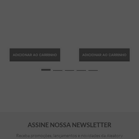
ADICIONAR AO CARRINHO
ADICIONAR AO CARRINHO
ASSINE NOSSA NEWSLETTER
Receba promoções, lançamentos e novidades da Aleatory