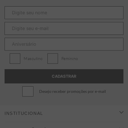
Masculino
Feminino
Desejo receber promoções por e-mail
INSTITUCIONAL
CONHEÇA A ALEATORY