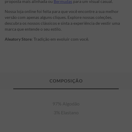
proposta mais alinhada ou
Bermudas
para um visual casual.
Nossa loja online foi feita para que você encontre a sua melhor
versão com apenas alguns cliques. Explore nossas coleções,
descubra os nossos clássicos e sinta a experiência de vestir uma
marca que entende o seu estilo.
Aleatory Store
: Tradição em evoluir com você.
97% Algodão

3% Elastano