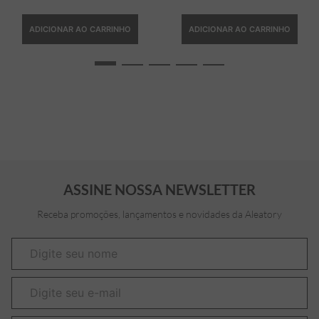
ADICIONAR AO CARRINHO
ADICIONAR AO CARRINHO
ASSINE NOSSA NEWSLETTER
Receba promoções, lançamentos e novidades da Aleatory