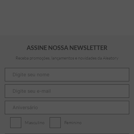
ASSINE NOSSA NEWSLETTER
Receba promoções, lançamentos e novidades da Aleatory
Masculino
Feminino