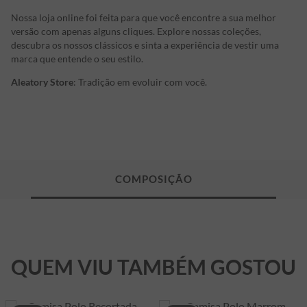
Nossa loja online foi feita para que você encontre a sua melhor
versão com apenas alguns cliques. Explore nossas coleções,
descubra os nossos clássicos e sinta a experiência de vestir uma
marca que entende o seu estilo.
Aleatory Store
: Tradição em evoluir com você.
QUEM VIU TAMBÉM GOSTOU