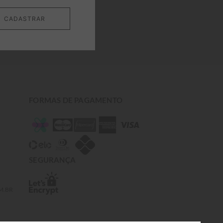
CADASTRAR
FORMAS DE PAGAMENTO
SEGURANÇA
M.BR