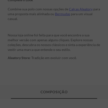
Combine sua polo com nossas opções de
Calças Aleatory
para
uma proposta mais alinhada ou
Bermudas
para um visual
casual.
Nossa loja online foi feita para que você encontre a sua
melhor versão com apenas alguns cliques. Explore nossas
coleções, descubra os nossos clássicos e sinta a experiência de
vestir uma marca que entende o seu estilo.
Aleatory Store
: Tradição em evoluir com você.