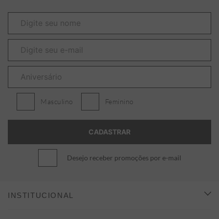
Masculino
Feminino
Desejo receber promoções por e-mail
INSTITUCIONAL