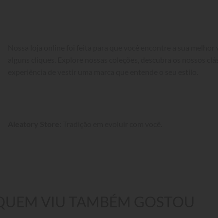
Nossa loja online foi feita para que você encontre a sua melhor
alguns cliques. Explore nossas coleções, descubra os nossos cláss
experiência de vestir uma marca que entende o seu estilo.
Aleatory Store
: Tradição em evoluir com você.
QUEM VIU TAMBÉM GOSTOU