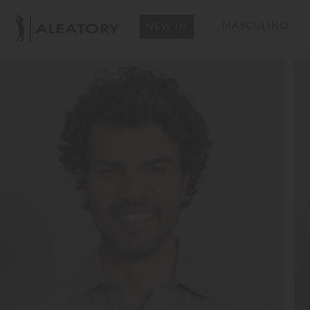
MASCULINO
NEW IN