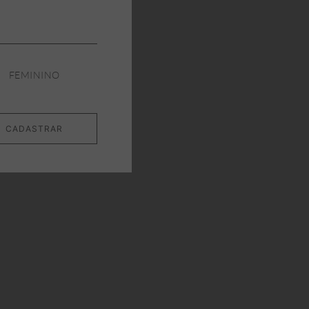
FEMININO
CADASTRAR