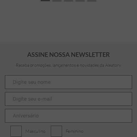
ASSINE NOSSA NEWSLETTER
Receba promoções, lançamentos e novidades da Aleatory
Masculino
Feminino