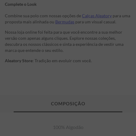
Complete o Look
Combine sua polo com nossas opções de
Calças Aleatory
para uma
proposta mais alinhada ou
Bermudas
para um visual casual.
Nossa loja online foi feita para que você encontre a sua melhor
versão com apenas alguns cliques. Explore nossas coleções,
descubra os nossos clássicos e sinta a experiência de vestir uma
marca que entende o seu estilo.
Aleatory Store
: Tradição em evoluir com você.
100% Algodão