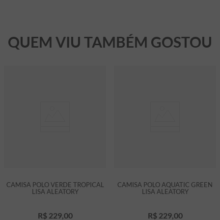
QUEM VIU TAMBÉM GOSTOU
CAMISA POLO VERDE TROPICAL
CAMISA POLO AQUATIC GREEN
LISA ALEATORY
LISA ALEATORY
R$
229
,
00
R$
229
,
00