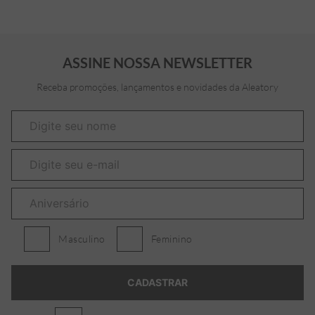
ASSINE NOSSA NEWSLETTER
Receba promoções, lançamentos e novidades da Aleatory
Masculino
Feminino