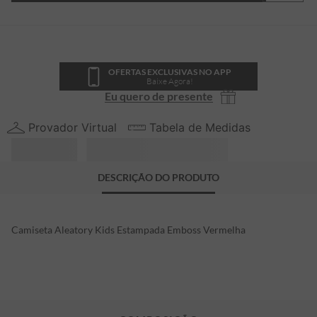
OFERTAS EXCLUSIVAS NO APP
Baixe Agora!
Eu quero de presente
Provador Virtual
Tabela de Medidas
DESCRIÇÃO DO PRODUTO
Camiseta Aleatory Kids Estampada Emboss Vermelha