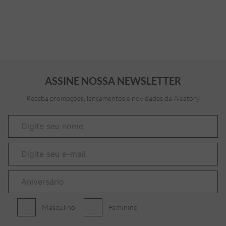
ASSINE NOSSA NEWSLETTER
Receba promoções, lançamentos e novidades da Aleatory
Masculino
Feminino