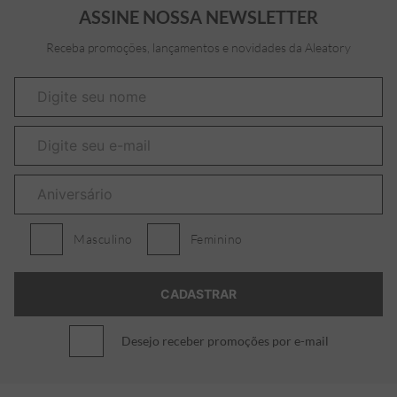
ASSINE NOSSA NEWSLETTER
Receba promoções, lançamentos e novidades da Aleatory
Masculino
Feminino
Desejo receber promoções por e-mail