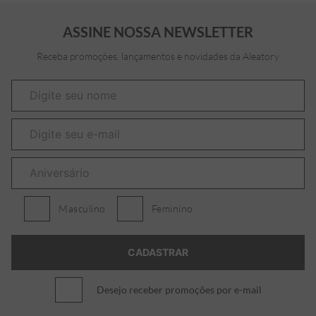
ASSINE NOSSA NEWSLETTER
Receba promoções, lançamentos e novidades da Aleatory
Masculino
Feminino
Desejo receber promoções por e-mail