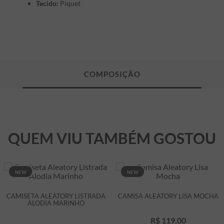
Tecido:
Piquet
QUEM VIU TAMBÉM GOSTOU
NEW
NEW
CAMISETA ALEATORY LISTRADA
CAMISA ALEATORY LISA MOCHA
ALODIA MARINHO
R$
119
,
00