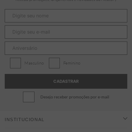
Masculino
Feminino
Desejo receber promoções por e-mail
INSTITUCIONAL