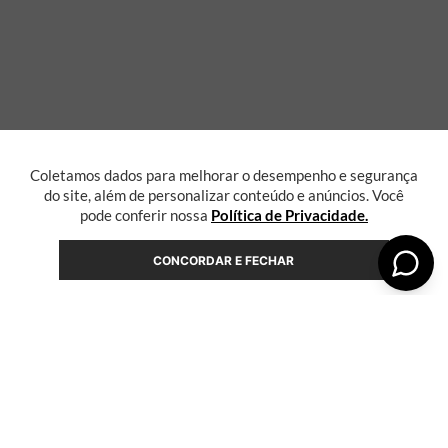
Coletamos dados para melhorar o desempenho e segurança
do site, além de personalizar conteúdo e anúncios. Você
pode conferir nossa
Política de Privacidade.
CONCORDAR E FECHAR