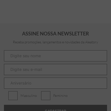
ASSINE NOSSA NEWSLETTER
Receba promoções, lançamentos e novidades da Aleatory
Masculino
Feminino