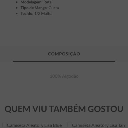
Modelagem:
Reta
Tipo de Manga:
Curta
Tecido:
1/2 Malha
100% Algodão
QUEM VIU TAMBÉM GOSTOU