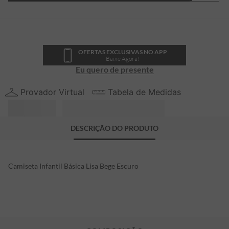
OFERTAS EXCLUSIVAS NO APP
Baixe Agora!
Eu quero de presente
Provador Virtual
Tabela de Medidas
DESCRIÇÃO DO PRODUTO
Camiseta Infantil Básica Lisa Bege Escuro