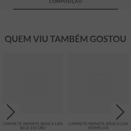
QUEM VIU TAMBÉM GOSTOU
CAMISETA INFANTIL BÁSICA LISA
CAMISETA INFANTIL BÁSICA LISA
BEGE ESCURO
VERMELHA