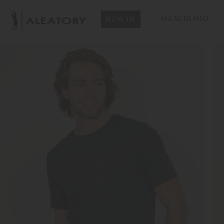
MASCULINO
NEW IN