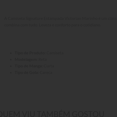
A Camiseta Signature Estampada Victorian Marinho é um cláss
combina com tudo. Leveza e conforto para o cotidiano.
Tipo de Produto:
 Camiseta
Modelagem:
 Reta
Tipo de Manga:
 Curta
Tipo de Gola:
 Careca
QUEM VIU TAMBÉM GOSTOU