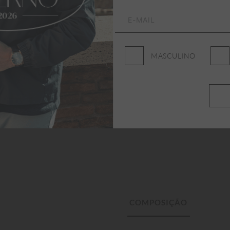
MASCULINO