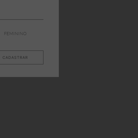
FEMININO
CADASTRAR