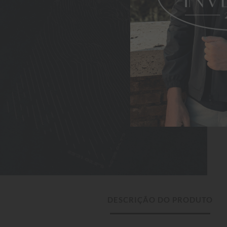
DESCRIÇÃO DO PRODUTO