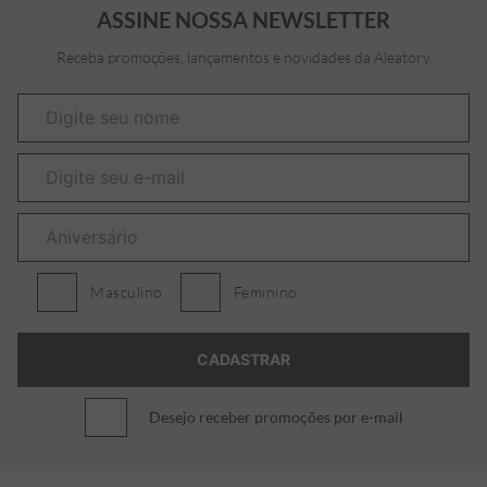
ASSINE NOSSA NEWSLETTER
Receba promoções, lançamentos e novidades da Aleatory
Masculino
Feminino
Desejo receber promoções por e-mail