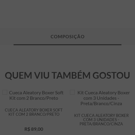
QUEM VIU TAMBÉM GOSTOU
CUECA ALEATORY BOXER SOFT
KIT COM 2 BRANCO/PRETO
KIT CUECA ALEATORY BOXER
COM 3 UNIDADES -
PRETA/BRANCO/CINZA
R$
89
,
00