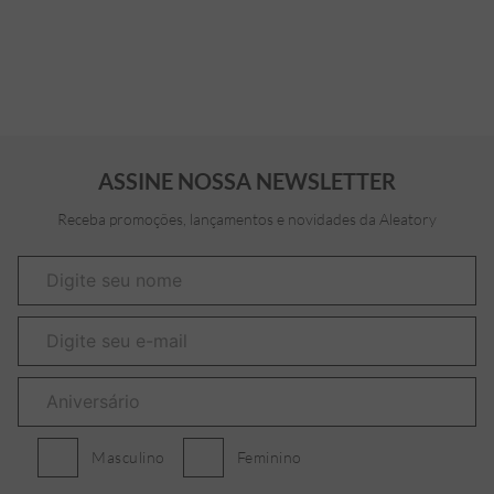
ASSINE NOSSA NEWSLETTER
Receba promoções, lançamentos e novidades da Aleatory
Masculino
Feminino