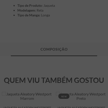
Tipo de Produto:
Jaqueta
Modelagem:
Reta
Tipo de Manga:
Longa
QUEM VIU TAMBÉM GOSTOU
NEW