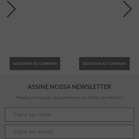
ADICIONAR AO CARRINHO
ADICIONAR AO CARRINHO
ASSINE NOSSA NEWSLETTER
Receba promoções, lançamentos e novidades da Aleatory