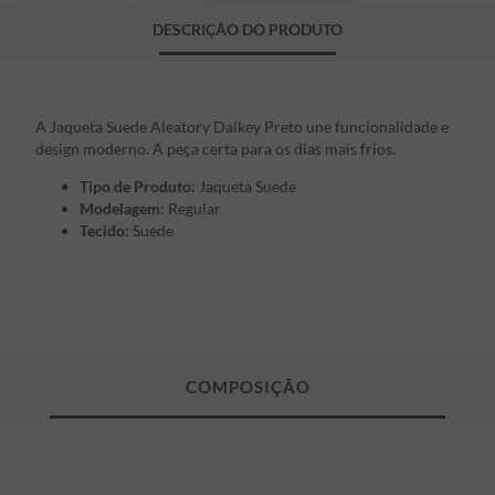
DESCRIÇÃO DO PRODUTO
A Jaqueta Suede Aleatory Dalkey Preto une funcionalidade e
design moderno. A peça certa para os dias mais frios.
Tipo de Produto:
Jaqueta Suede
Modelagem:
Regular
Tecido:
Suede