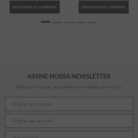
ADICIONAR AO CARRINHO
ADICIONAR AO CARRINHO
ASSINE NOSSA NEWSLETTER
Receba promoções, lançamentos e novidades da Aleatory