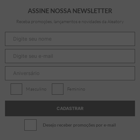
ASSINE NOSSA NEWSLETTER
Receba promoções, lançamentos e novidades da Aleatory
Masculino
Feminino
Desejo receber promoções por e-mail