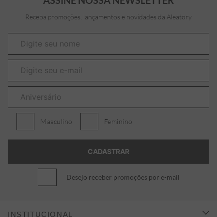
Receba promoções, lançamentos e novidades da Aleatory
Masculino
Feminino
Desejo receber promoções por e-mail
INSTITUCIONAL