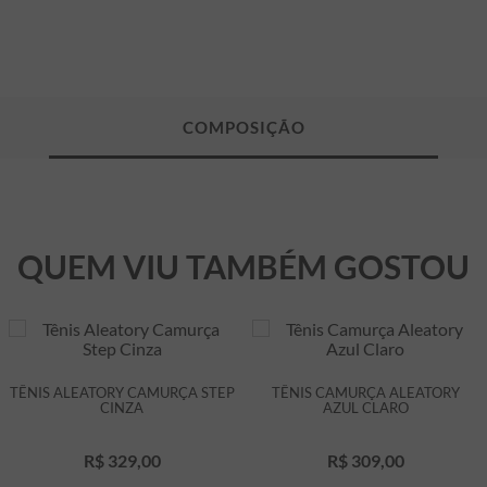
QUEM VIU TAMBÉM GOSTOU
TÊNIS ALEATORY CAMURÇA STEP
TÊNIS CAMURÇA ALEATORY
CINZA
AZUL CLARO
R$
329
,
00
R$
309
,
00