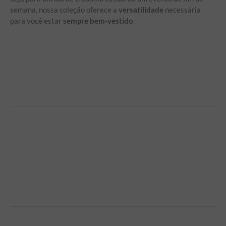
semana, nossa coleção oferece a
versatilidade
necessária
para você estar
sempre bem-vestido
.