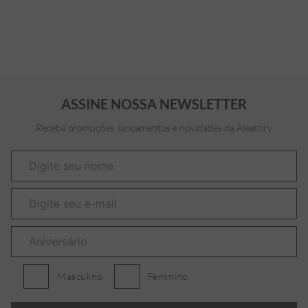
ASSINE NOSSA NEWSLETTER
Receba promoções, lançamentos e novidades da Aleatory
Masculino
Feminino