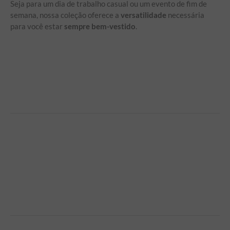
Seja para um dia de trabalho casual ou um evento de fim de
semana, nossa coleção oferece a
versatilidade
necessária
para você estar
sempre bem-vestido
.