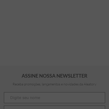
ASSINE NOSSA NEWSLETTER
Receba promoções, lançamentos e novidades da Aleatory