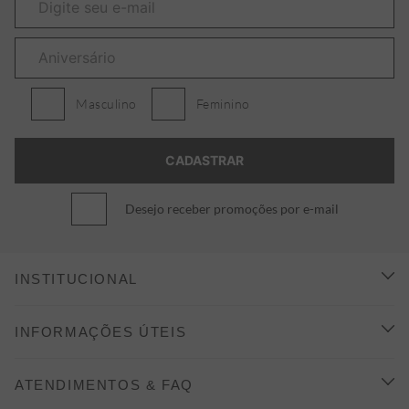
Masculino
Feminino
Desejo receber promoções por e-mail
INSTITUCIONAL
CONHEÇA A ALEATORY
INFORMAÇÕES ÚTEIS
INDICAÇÃO E DESCONTO
COMO COMPRAR
ATENDIMENTOS & FAQ