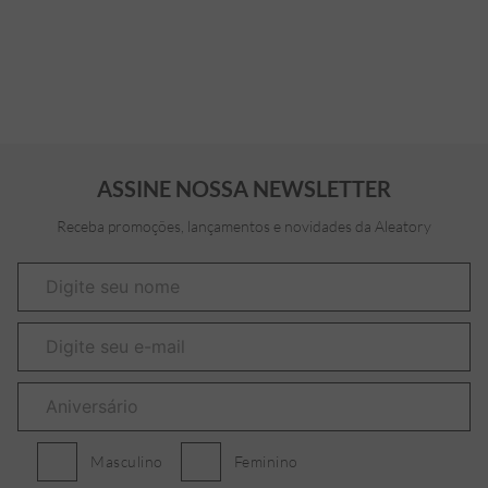
ASSINE NOSSA NEWSLETTER
Receba promoções, lançamentos e novidades da Aleatory
Masculino
Feminino