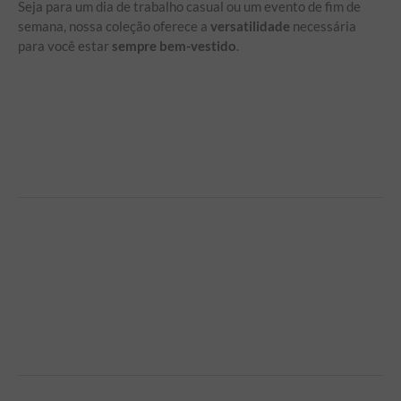
Seja para um dia de trabalho casual ou um evento de fim de
semana, nossa coleção oferece a
versatilidade
necessária
para você estar
sempre bem-vestido
.