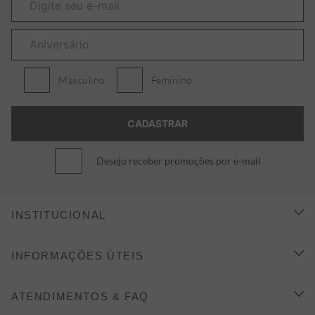
Masculino
Feminino
Desejo receber promoções por e-mail
INSTITUCIONAL
CONHEÇA A ALEATORY
INFORMAÇÕES ÚTEIS
INDICAÇÃO E DESCONTO
COMO COMPRAR
ATENDIMENTOS & FAQ