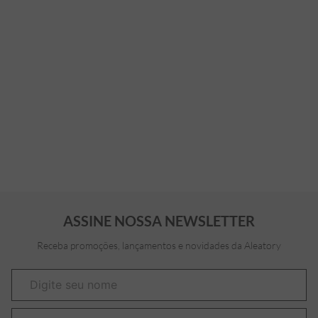
ASSINE NOSSA NEWSLETTER
Receba promoções, lançamentos e novidades da Aleatory