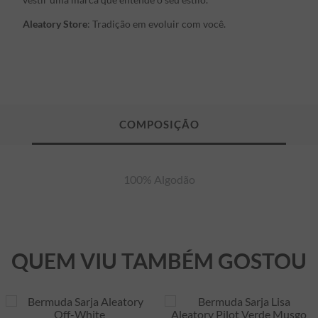
Aleatory Store
: Tradição em evoluir com você.
100% Algodão
QUEM VIU TAMBÉM GOSTOU