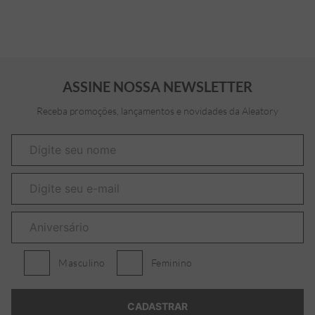
ASSINE NOSSA NEWSLETTER
Receba promoções, lançamentos e novidades da Aleatory
Masculino
Feminino