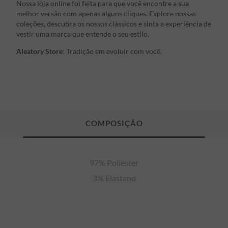
Nossa loja online foi feita para que você encontre a sua
melhor versão com apenas alguns cliques. Explore nossas
coleções, descubra os nossos clássicos e sinta a experiência de
vestir uma marca que entende o seu estilo.
Aleatory Store
: Tradição em evoluir com você.
97% Poliéster

3% Elastano