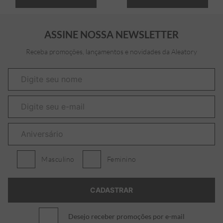
ASSINE NOSSA NEWSLETTER
Receba promoções, lançamentos e novidades da Aleatory
Masculino
Feminino
Desejo receber promoções por e-mail