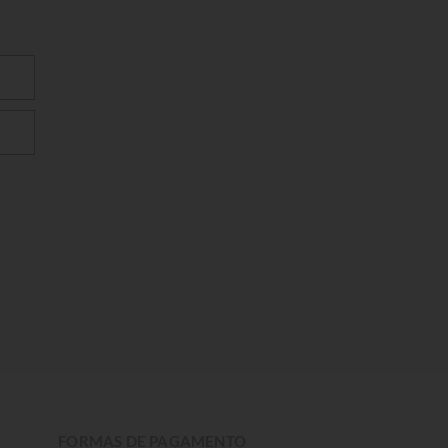
FORMAS DE PAGAMENTO