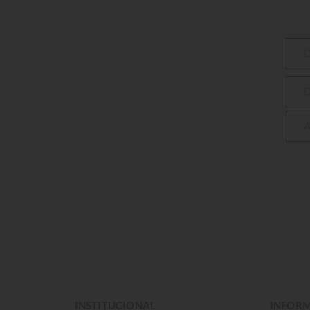
INSTITUCIONAL
INFORM