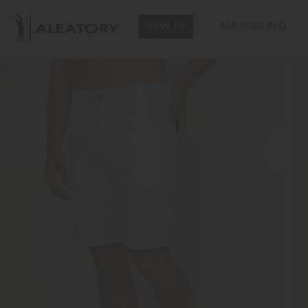
MASCULINO
NEW IN