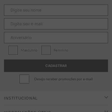
Masculino
Feminino
Desejo receber promoções por e-mail
INSTITUCIONAL
CONHEÇA A ALEATORY