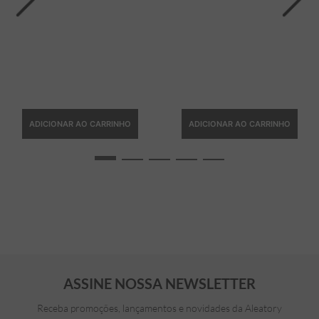
ADICIONAR AO CARRINHO
ADICIONAR AO CARRINHO
ASSINE NOSSA NEWSLETTER
Receba promoções, lançamentos e novidades da Aleatory