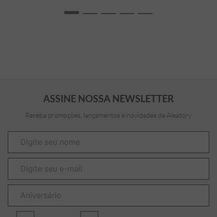
ASSINE NOSSA NEWSLETTER
Receba promoções, lançamentos e novidades da Aleatory