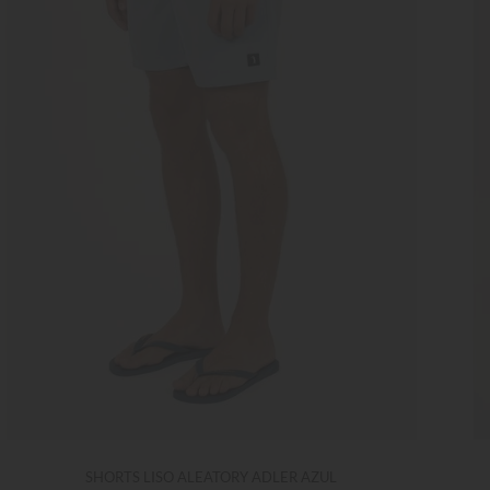
SHORTS LISO ALEATORY ADLER AZUL