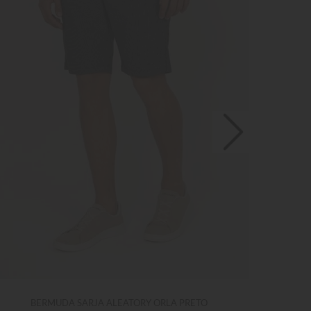
BERMUDA SARJA ALEATORY ORLA PRETO