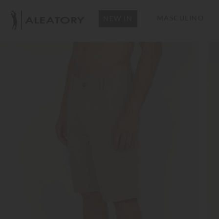
MASCULINO
NEW IN