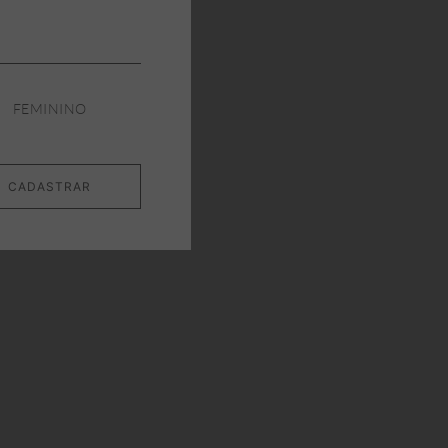
FEMININO
CADASTRAR