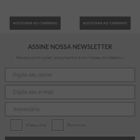
ADICIONAR AO CARRINHO
ADICIONAR AO CARRINHO
ASSINE NOSSA NEWSLETTER
Receba promoções, lançamentos e novidades da Aleatory
Masculino
Feminino