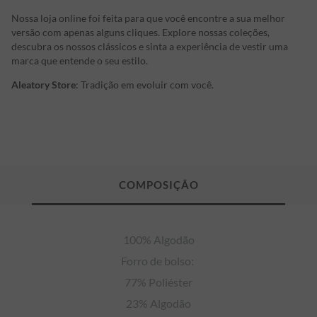
Nossa loja online foi feita para que você encontre a sua melhor
versão com apenas alguns cliques. Explore nossas coleções,
descubra os nossos clássicos e sinta a experiência de vestir uma
marca que entende o seu estilo.
Aleatory Store
: Tradição em evoluir com você.
100% Algodão

Forro de bolso: 

77% Poliéster

23% Algodão