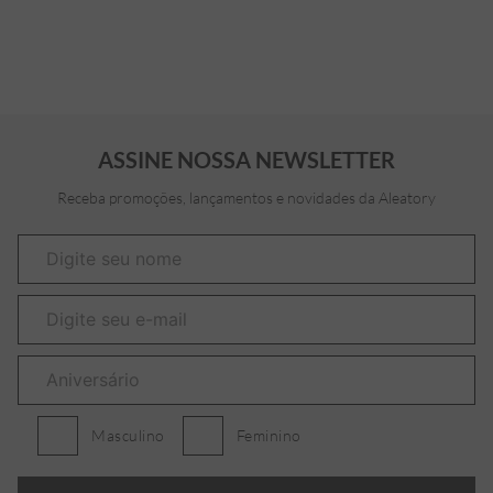
ASSINE NOSSA NEWSLETTER
Receba promoções, lançamentos e novidades da Aleatory
Masculino
Feminino