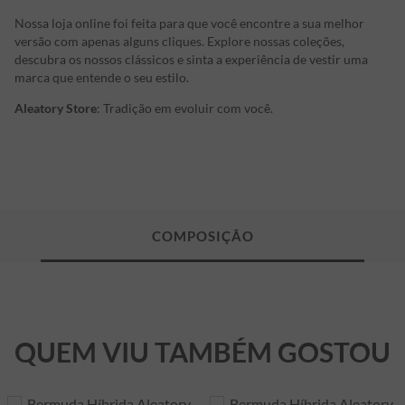
Nossa loja online foi feita para que você encontre a sua melhor
versão com apenas alguns cliques. Explore nossas coleções,
descubra os nossos clássicos e sinta a experiência de vestir uma
marca que entende o seu estilo.
Aleatory Store
: Tradição em evoluir com você.
QUEM VIU TAMBÉM GOSTOU