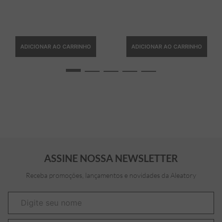
ADICIONAR AO CARRINHO
ADICIONAR AO CARRINHO
ASSINE NOSSA NEWSLETTER
Receba promoções, lançamentos e novidades da Aleatory