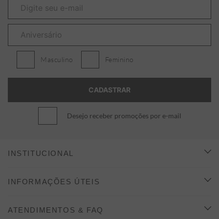
Masculino
Feminino
Desejo receber promoções por e-mail
INSTITUCIONAL
CONHEÇA A ALEATORY
INFORMAÇÕES ÚTEIS
INDICAÇÃO E DESCONTO
COMO COMPRAR
ATENDIMENTOS & FAQ