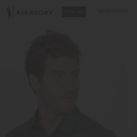
MASCULINO
NEW IN