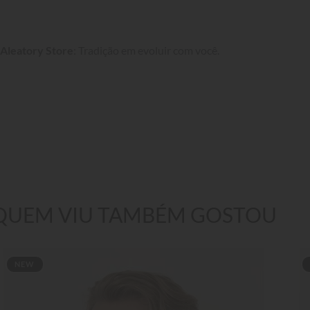
Aleatory Store
: Tradição em evoluir com você.
QUEM VIU TAMBÉM GOSTOU
NEW