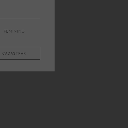
FEMININO
CADASTRAR