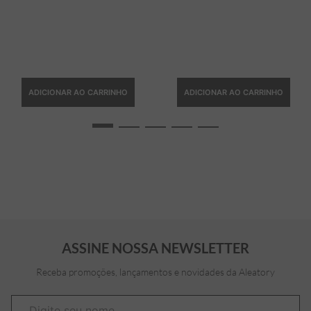
ADICIONAR AO CARRINHO
ADICIONAR AO CARRINHO
ASSINE NOSSA NEWSLETTER
Receba promoções, lançamentos e novidades da Aleatory