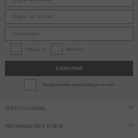
Masculino
Feminino
Desejo receber promoções por e-mail
INSTITUCIONAL
CONHEÇA A ALEATORY
INFORMAÇÕES ÚTEIS
INDICAÇÃO E DESCONTO