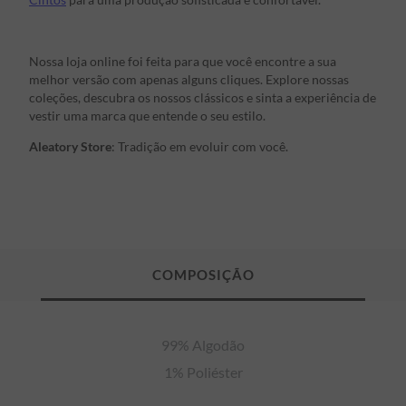
Nossa loja online foi feita para que você encontre a sua
melhor versão com apenas alguns cliques. Explore nossas
coleções, descubra os nossos clássicos e sinta a experiência de
vestir uma marca que entende o seu estilo.
Aleatory Store
: Tradição em evoluir com você.
99% Algodão

1% Poliéster