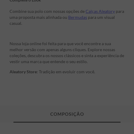
Combine sua polo com nossas opções de
Calças Aleatory
para
uma proposta mais alinhada ou
Bermudas
para um visual
casual.
Nossa loja online foi feita para que você encontre a sua
melhor versão com apenas alguns cliques. Explore nossas
coleções, descubra os nossos clássicos e sinta a experiência de
vestir uma marca que entende o seu estilo.
Aleatory Store
: Tradição em evoluir com você.