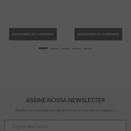
ADICIONAR AO CARRINHO
ADICIONAR AO CARRINHO
ASSINE NOSSA NEWSLETTER
Receba promoções, lançamentos e novidades da Aleatory