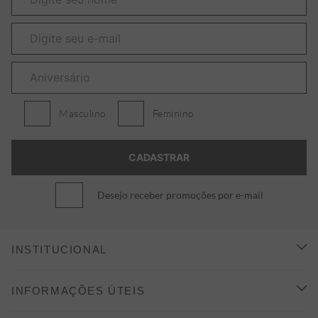
Masculino
Feminino
Desejo receber promoções por e-mail
INSTITUCIONAL
CONHEÇA A ALEATORY
INFORMAÇÕES ÚTEIS
INDICAÇÃO E DESCONTO