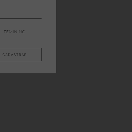
FEMININO
CADASTRAR