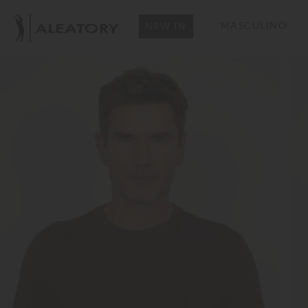
MASCULINO
NEW IN