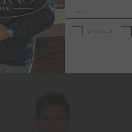
MASCULINO