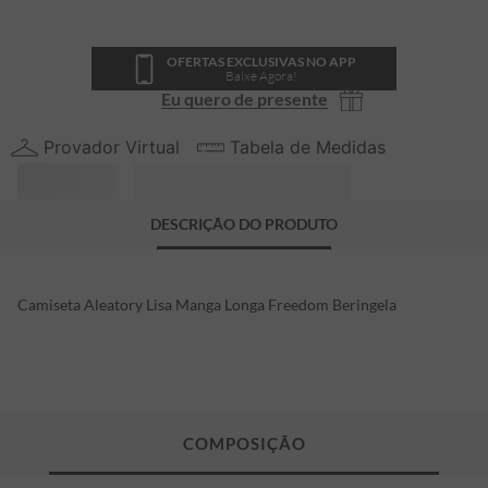
OFERTAS EXCLUSIVAS NO APP
Baixe Agora!
Eu quero de presente
Provador Virtual
Tabela de Medidas
DESCRIÇÃO DO PRODUTO
Camiseta Aleatory Lisa Manga Longa Freedom Beringela