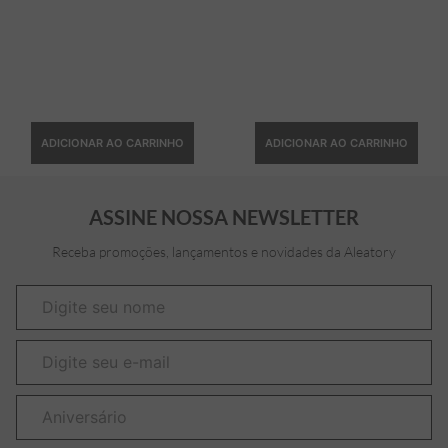
ADICIONAR AO CARRINHO
ADICIONAR AO CARRINHO
ASSINE NOSSA NEWSLETTER
Receba promoções, lançamentos e novidades da Aleatory