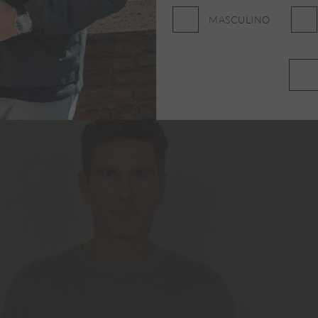
MASCULINO