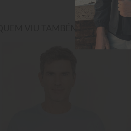
QUEM VIU TAMBÉM GOSTOU