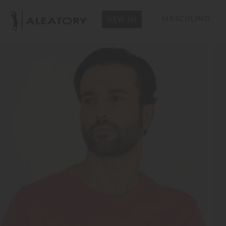
MASCULINO
NEW IN