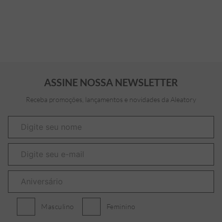
ASSINE NOSSA NEWSLETTER
Receba promoções, lançamentos e novidades da Aleatory
Masculino
Feminino