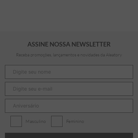
ASSINE NOSSA NEWSLETTER
Receba promoções, lançamentos e novidades da Aleatory
Masculino
Feminino