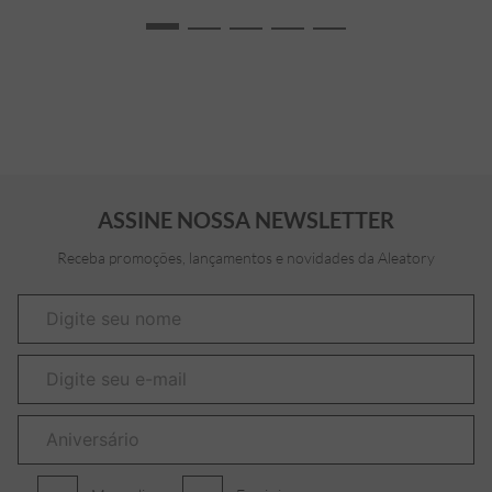
ASSINE NOSSA NEWSLETTER
Receba promoções, lançamentos e novidades da Aleatory