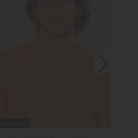
IMO VISITADO