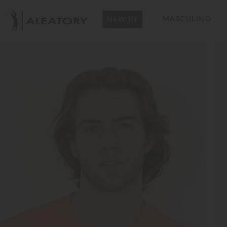
MASCULINO
NEW IN