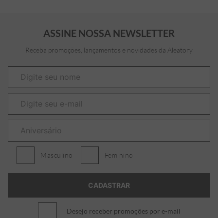
ASSINE NOSSA NEWSLETTER
Receba promoções, lançamentos e novidades da Aleatory
Masculino
Feminino
Desejo receber promoções por e-mail