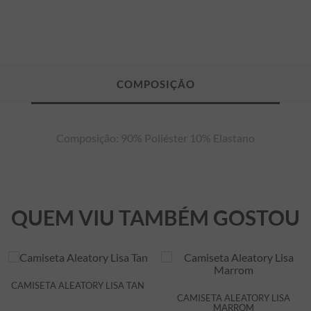
Composição: 90% Poliéster 10% Elastano
QUEM VIU TAMBÉM GOSTOU
CAMISETA ALEATORY LISA TAN
CAMISETA ALEATORY LISA
MARROM